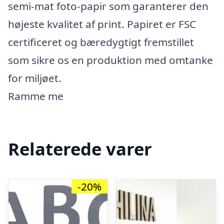
semi-mat foto-papir som garanterer den
højeste kvalitet af print. Papiret er FSC
certificeret og bæredygtigt fremstillet
som sikre os en produktion med omtanke
for miljøet.
Ramme me
Relaterede varer
-20%