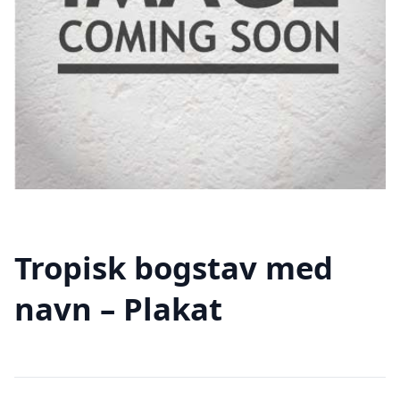
Tropisk bogstav med
navn – Plakat