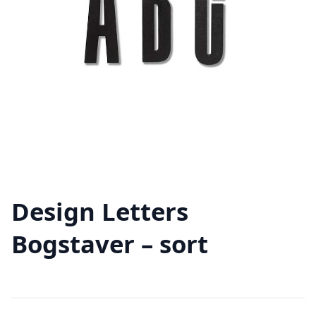
Design Letters
Bogstaver – sort