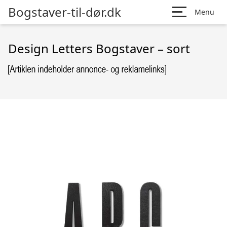
Bogstaver-til-dør.dk
Menu
Design Letters Bogstaver – sort