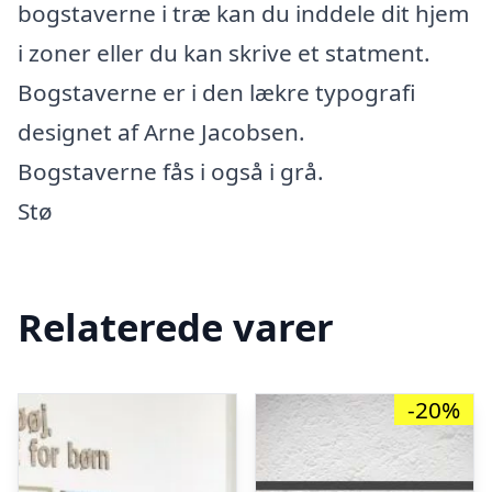
bogstaverne i træ kan du inddele dit hjem
i zoner eller du kan skrive et statment.
Bogstaverne er i den lækre typografi
designet af Arne Jacobsen.
Bogstaverne fås i også i grå.
Stø
Relaterede varer
-20%