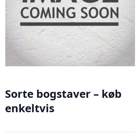
Sorte bogstaver – køb
enkeltvis